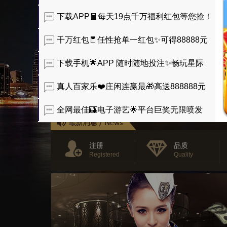
下载APP🧧每天19点千万福利红包等您抢！
千万红包🧧任性抢单一红包✨可得88888元
下载手机🌟APP 随时随地投注✨畅玩星际
真人百家乐❤️庄闲连赢最🎁高送888888元
全网最佳🎰电子游艺🌟平台巨奖无限喷发
电子棋牌🎮升级模式🎁月领薪水50000元
注册
品质
Registered
Quality
棋开得胜🏮万人PK 斗士觉醒🌟巅峰对决
捕鱼达人🐠弹无虚发满屏💥爆金嗨爆全网
真人视讯❤️升级模式🎁月领工资80000元