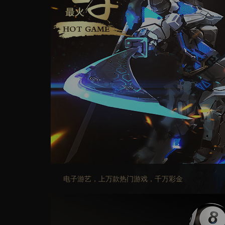
电子游艺，上万款热门游戏，千万彩金